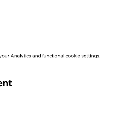
ur Analytics and functional cookie settings.
ent