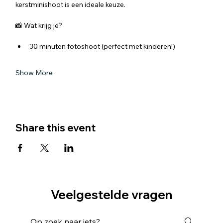
kerstminishoot is een ideale keuze.
📸 Wat krijg je?
30 minuten fotoshoot (perfect met kinderen!)
Show More
Share this event
Veelgestelde vragen