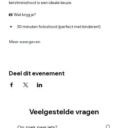
kerstminishoot is een ideale keuze.
📸 Wat krijg je?
30 minuten fotoshoot (perfect met kinderen!)
Meer weergeven
Deel dit evenement
Veelgestelde vragen