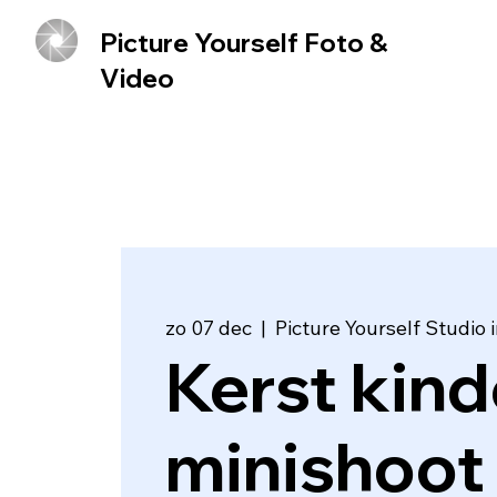
Picture Yourself Foto &
Video
zo 07 dec
  |  
Picture Yourself Studio
Kerst kind
minishoot