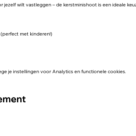
 jezelf wilt vastleggen – de kerstminishoot is een ideale keu
(perfect met kinderen!)
 je instellingen voor Analytics en functionele cookies.
nement