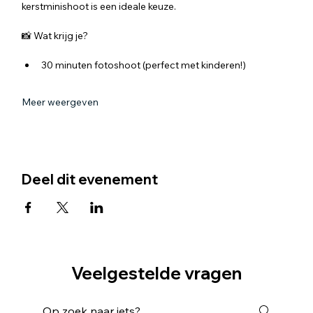
kerstminishoot is een ideale keuze.
📸 Wat krijg je?
30 minuten fotoshoot (perfect met kinderen!)
Meer weergeven
Deel dit evenement
Veelgestelde vragen