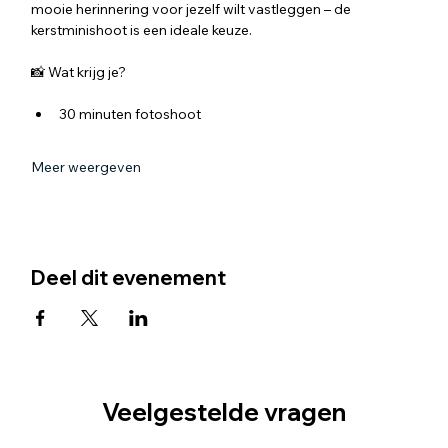
mooie herinnering voor jezelf wilt vastleggen – de 
kerstminishoot is een ideale keuze.
📸 Wat krijg je?
30 minuten fotoshoot
Meer weergeven
Deel dit evenement
Veelgestelde vragen