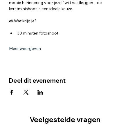
mooie herinnering voor jezelf wilt vastleggen – de 
kerstminishoot is een ideale keuze.
📸 Wat krijg je?
30 minuten fotoshoot
Meer weergeven
Deel dit evenement
Veelgestelde vragen