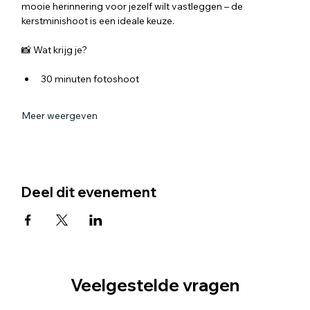
mooie herinnering voor jezelf wilt vastleggen – de 
kerstminishoot is een ideale keuze.
📸 Wat krijg je?
30 minuten fotoshoot
Meer weergeven
Deel dit evenement
Veelgestelde vragen