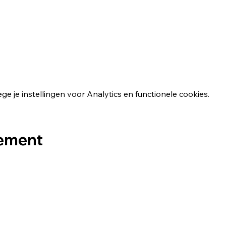
 je instellingen voor Analytics en functionele cookies.
nement