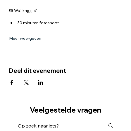
📸 Wat krijg je?
30 minuten fotoshoot
Meer weergeven
Deel dit evenement
Veelgestelde vragen