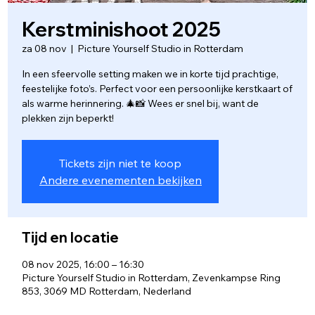
Kerstminishoot 2025
za 08 nov
  |  
Picture Yourself Studio in Rotterdam
In een sfeervolle setting maken we in korte tijd prachtige,
feestelijke foto’s. Perfect voor een persoonlijke kerstkaart of
als warme herinnering. 🎄📸 Wees er snel bij, want de
plekken zijn beperkt!
Tickets zijn niet te koop
Andere evenementen bekijken
Tijd en locatie
08 nov 2025, 16:00 – 16:30
Picture Yourself Studio in Rotterdam, Zevenkampse Ring
853, 3069 MD Rotterdam, Nederland