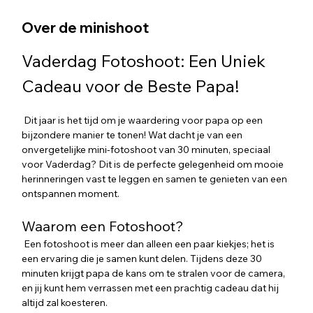
Over de minishoot
Vaderdag Fotoshoot: Een Uniek 
Cadeau voor de Beste Papa!
 Dit jaar is het tijd om je waardering voor papa op een 
bijzondere manier te tonen! Wat dacht je van een 
onvergetelijke mini-fotoshoot van 30 minuten, speciaal 
voor Vaderdag? Dit is de perfecte gelegenheid om mooie 
herinneringen vast te leggen en samen te genieten van een 
ontspannen moment.
Waarom een Fotoshoot?
 Een fotoshoot is meer dan alleen een paar kiekjes; het is 
een ervaring die je samen kunt delen. Tijdens deze 30 
minuten krijgt papa de kans om te stralen voor de camera, 
en jij kunt hem verrassen met een prachtig cadeau dat hij 
altijd zal koesteren.