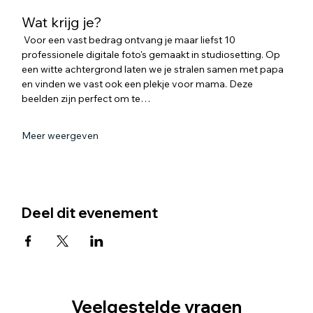
Wat krijg je?
 Voor een vast bedrag ontvang je maar liefst 10 
professionele digitale foto's gemaakt in studiosetting. Op 
een witte achtergrond laten we je stralen samen met papa 
en vinden we vast ook een plekje voor mama. Deze 
beelden zijn perfect om te…
Meer weergeven
Deel dit evenement
Veelgestelde vragen