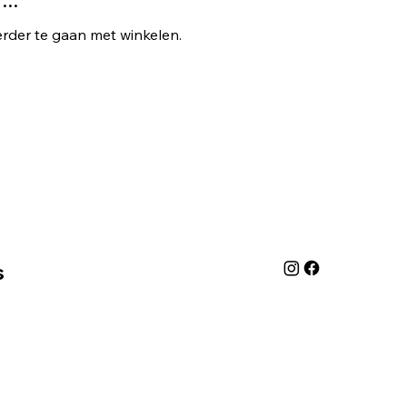
rder te gaan met winkelen.
s