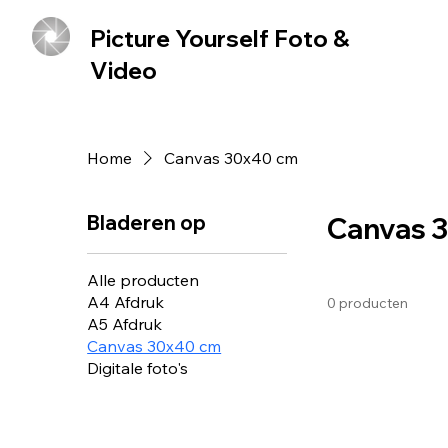
Picture Yourself Foto &
Video
Home
Canvas 30x40 cm
Bladeren op
Canvas 
Alle producten
A4 Afdruk
0 producten
A5 Afdruk
Canvas 30x40 cm
Digitale foto's