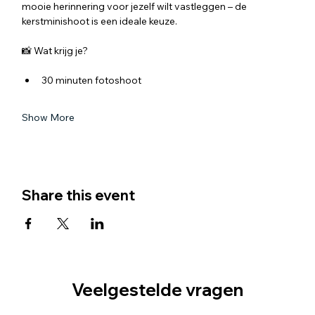
mooie herinnering voor jezelf wilt vastleggen – de 
kerstminishoot is een ideale keuze.
📸 Wat krijg je?
30 minuten fotoshoot
Show More
Share this event
Veelgestelde vragen