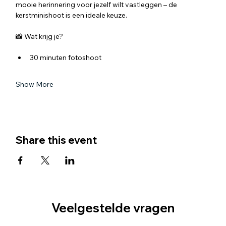
mooie herinnering voor jezelf wilt vastleggen – de 
kerstminishoot is een ideale keuze.
📸 Wat krijg je?
30 minuten fotoshoot
Show More
Share this event
Veelgestelde vragen