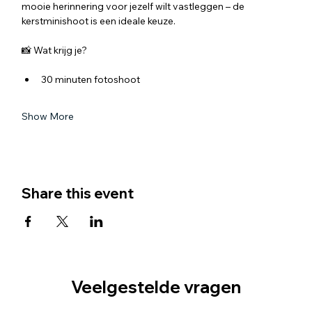
mooie herinnering voor jezelf wilt vastleggen – de 
kerstminishoot is een ideale keuze.
📸 Wat krijg je?
30 minuten fotoshoot
Show More
Share this event
Veelgestelde vragen