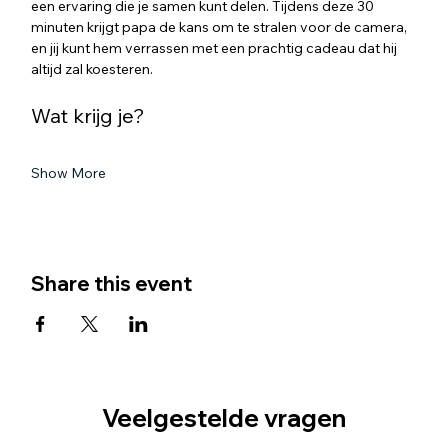
een ervaring die je samen kunt delen. Tijdens deze 30 
minuten krijgt papa de kans om te stralen voor de camera, 
en jij kunt hem verrassen met een prachtig cadeau dat hij 
altijd zal koesteren.
Wat krijg je?
Show More
Share this event
Veelgestelde vragen