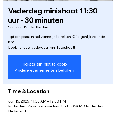
Vaderdag minishoot 11:30
uur - 30 minuten
Sun, Jun 15
  |  
Rotterdam
Tijd om papa in het zonnetje te zetten! Of eigenlijk voor de
lens.
Boek nu jouw vaderdag mini-fotoshoot!
Tickets zijn niet te koop
Andere evenementen bekijken
Time & Location
Jun 15, 2025, 11:30 AM – 12:00 PM
Rotterdam, Zevenkampse Ring 853, 3069 MD Rotterdam,
Nederland