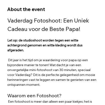
About the event
Vaderdag Fotoshoot: Een Uniek 
Cadeau voor de Beste Papa!
Let op: de studioshoot worden tegen een witte 
achtergrond genomen en witte kleding wordt dus 
afgeraden.
 Dit jaar is het tijd om je waardering voor papa op een 
bijzondere manier te tonen! Wat dacht je van een 
onvergetelijke mini-fotoshoot van 30 minuten, speciaal 
voor Vaderdag? Dit is de perfecte gelegenheid om mooie 
herinneringen vast te leggen en samen te genieten van een 
ontspannen moment.
Waarom een Fotoshoot?
 Een fotoshoot is meer dan alleen een paar kiekjes; het is 