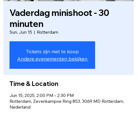
Vaderdag minishoot - 30
minuten
Sun, Jun 15
  |  
Rotterdam
Tickets zijn niet te koop
Andere evenementen bekijken
Time & Location
Jun 15, 2025, 2:00 PM – 2:30 PM
Rotterdam, Zevenkampse Ring 853, 3069 MD Rotterdam,
Nederland