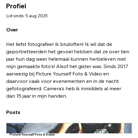
Profiel
Lid sinds: 5 aug 2025
Over
Het liefst fotografeer ik bruiloften! Ik wil dat de 
geportretteerden het gevoel hebben dat ze over tien 
jaar hun dag weer helemaal kunnen herbeleven met 
mijn gemaakte foto's! Alsof het gister was. Sinds 2017 
aanwezig bij Picture Yourself Foto & Video en 
daarvoor vaak voor evenementen en in de nacht 
gefotografeerd. Camera's heb ik inmiddels al meer 
dan 15 jaar in mijn handen.
Posts
Picture Yourself Foto & Video