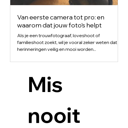
Van eerste camera tot pro: en
waarom dat jouw foto’s helpt
Als je een trouwfotograaf, loveshoot of
familieshoot zoekt, wil je vooral zeker weten dat je
herinneringen veilig en mooi worden...
Mis 
nooit 