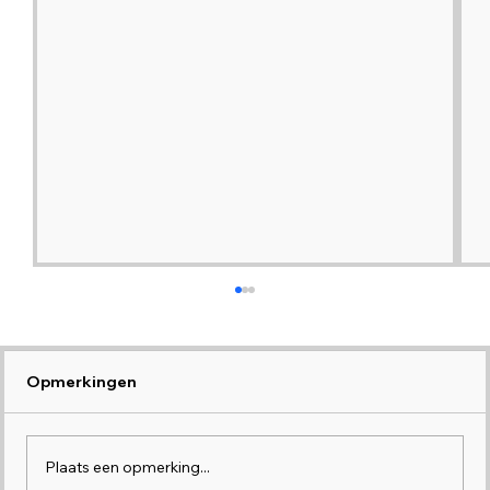
Opmerkingen
Plaats een opmerking...